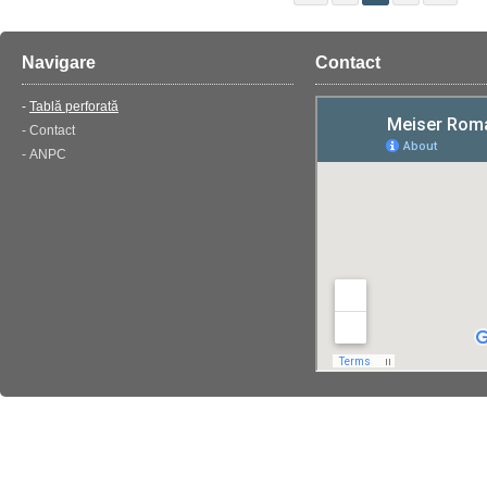
Navigare
Contact
Tablă perforată
Contact
ANPC