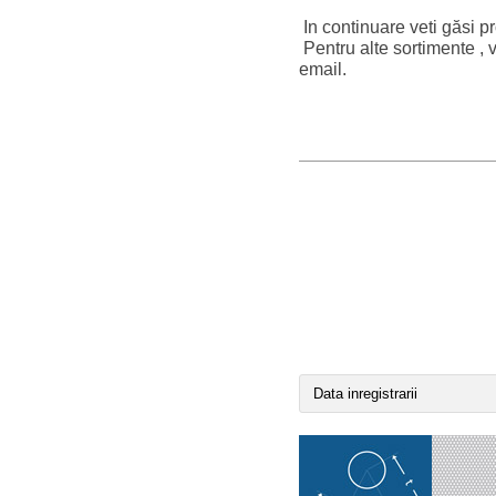
In continuare veti găsi pr
Pentru alte sortimente , 
email.